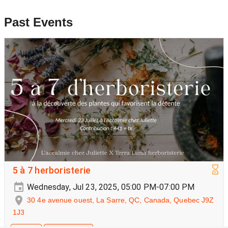
Past Events
5 à 7 herboristerie
Wednesday, Jul 23, 2025, 05:00 PM-07:00 PM
30 4e avenue ouest, La Sarre, QC, Canada, Quebec J9Z
1J3