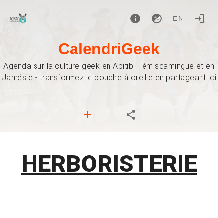
EN
CalendriGeek
Agenda sur la culture geek en Abitibi-Témiscamingue et en
Jamésie - transformez le bouche à oreille en partageant ici
HERBORISTERIE