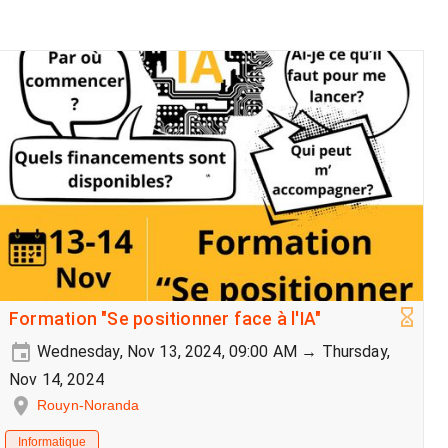
Formation "Se positionner face à l'IA"
Wednesday, Nov 13, 2024, 09:00 AM → Thursday,
Nov 14, 2024
Rouyn-Noranda
Informatique