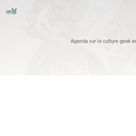
Agenda sur la culture geek e