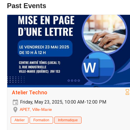
Past Events
Atelier Techno
Friday, May 23, 2025, 10:00 AM-12:00 PM
APET, Ville-Marie
Atelier
Formation
Informatique