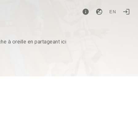
EN
e à oreille en partageant ici