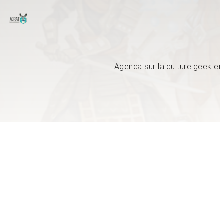
Agenda sur la culture geek e