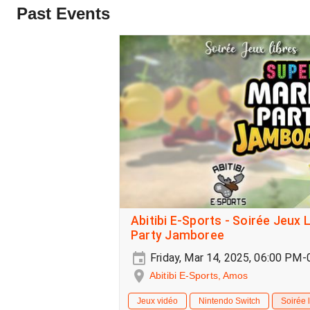
Past Events
Abitibi E-Sports - Soirée Jeux 
Party Jamboree
Friday, Mar 14, 2025, 06:00 PM
Abitibi E-Sports, Amos
Jeux vidéo
Nintendo Switch
Soirée l