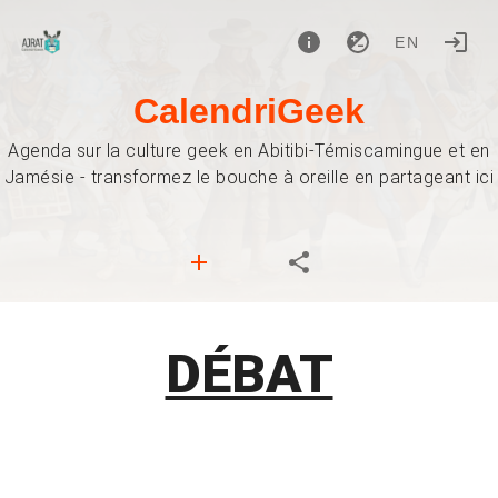
EN
CalendriGeek
Agenda sur la culture geek en Abitibi-Témiscamingue et en
Jamésie - transformez le bouche à oreille en partageant ici
DÉBAT