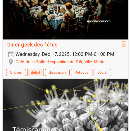
Diner geek des fêtes
Wednesday, Dec 17, 2025, 12:00 PM-01:00 PM
Café de la Salle d'exposition du Rift, Ville-Marie
Citoyen
débat
discussion
Politique
Social