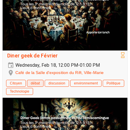
Diner geek de Février
Wednesday, Feb 18, 12:00 PM-01:00 PM
Café de la Salle d'exposition du Rift, Ville-Marie
Citoyen
débat
discussion
environnement
Politique
Technologie