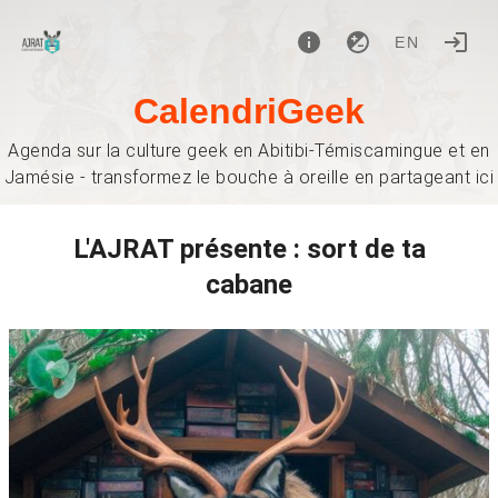
EN
CalendriGeek
Agenda sur la culture geek en Abitibi-Témiscamingue et en
Jamésie - transformez le bouche à oreille en partageant ici
L'AJRAT présente : sort de ta
cabane