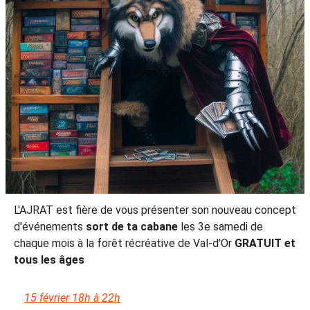
L'AJRAT est fière de vous présenter son nouveau concept
d'événements
sort de ta cabane
les 3e samedi de
chaque mois à la forêt récréative de Val-d'Or
GRATUIT et
tous les âges
15 février 18h à 22h