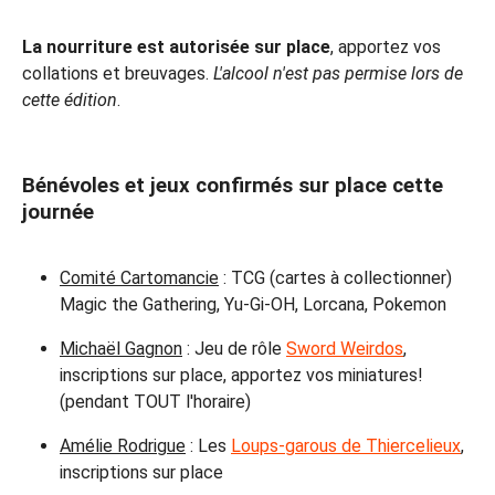
La nourriture est autorisée sur place
, apportez vos
collations et breuvages.
L'alcool n'est pas permise lors de
cette édition
.
Bénévoles et jeux confirmés sur place cette
journée
Comité Cartomancie
: TCG (cartes à collectionner)
Magic the Gathering, Yu-Gi-OH, Lorcana, Pokemon
Michaël Gagnon
: Jeu de rôle
Sword Weirdos
,
inscriptions sur place, apportez vos miniatures!
(pendant TOUT l'horaire)
Amélie Rodrigue
: Les
Loups-garous de Thiercelieux
,
inscriptions sur place