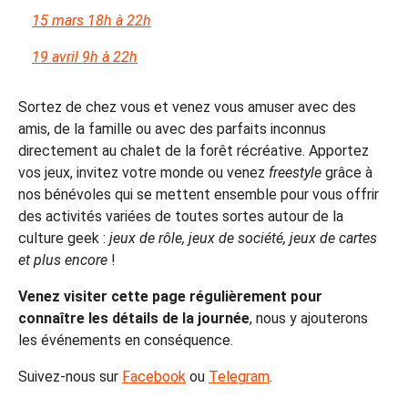
15 mars 18h à 22h
19 avril 9h à 22h
Sortez de chez vous et venez vous amuser avec des
amis, de la famille ou avec des parfaits inconnus
directement au chalet de la forêt récréative. Apportez
vos jeux, invitez votre monde ou venez
freestyle
grâce à
nos bénévoles qui se mettent ensemble pour vous offrir
des activités variées de toutes sortes autour de la
culture geek :
jeux de rôle, jeux de société, jeux de cartes
et plus encore
!
Venez visiter cette page régulièrement pour
connaître les détails de la journée
, nous y ajouterons
les événements en conséquence.
Suivez-nous sur
Facebook
ou
Telegram
.