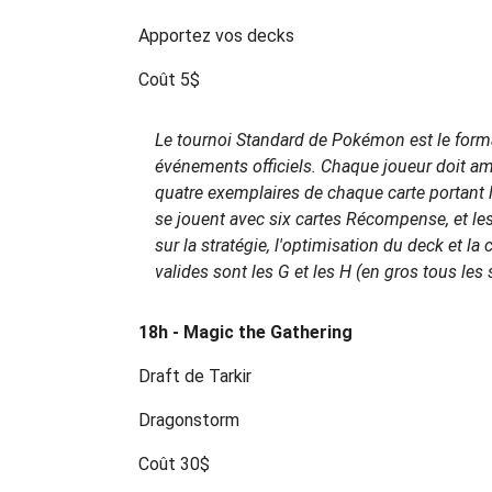
Apportez vos decks
Coût 5$
Le tournoi Standard de Pokémon est le format
événements officiels. Chaque joueur doit 
quatre exemplaires de chaque carte portant 
se jouent avec six cartes Récompense, et les
sur la stratégie, l'optimisation du deck et 
valides sont les G et les H (en gros tous les s
18h - Magic the Gathering
Draft de Tarkir
Dragonstorm
Coût 30$