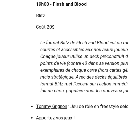
19h00 - Flesh and Blood
Blitz
Coût 20$
Le format Blitz de Flesh and Blood est un m
courtes et accessibles aux nouveaux joueurs
Chaque joueur utilise un deck préconstruit 
points de vie (contre 40 dans sa version plu
exemplaires de chaque carte (hors cartes gé
mais stratégique. Avec des decks équilibrés e
format Blitz met l’accent sur l'action immédi
fait un choix populaire pour les nouveaux jo
Tommy Grignon
: Jeu de rôle en freestyle se
Apportez vos jeux !