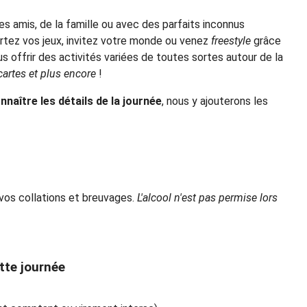
 amis, de la famille ou avec des parfaits inconnus
ortez vos jeux, invitez votre monde ou venez
freestyle
grâce
 offrir des activités variées de toutes sortes autour de la
 cartes et plus encore
!
naître les détails de la journée
, nous y ajouterons les
 vos collations et breuvages.
L'alcool n'est pas permise lors
tte journée