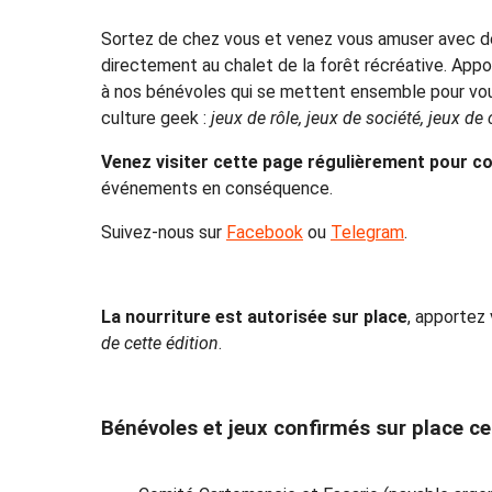
Sortez de chez vous et venez vous amuser avec des
directement au chalet de la forêt récréative. App
à nos bénévoles qui se mettent ensemble pour vous
culture geek :
jeux de rôle, jeux de société, jeux de
Venez visiter cette page régulièrement pour con
événements en conséquence.
Suivez-nous sur
Facebook
ou
Telegram
.
La nourriture est autorisée sur place
, apportez
de cette édition
.
Bénévoles et jeux confirmés sur place ce