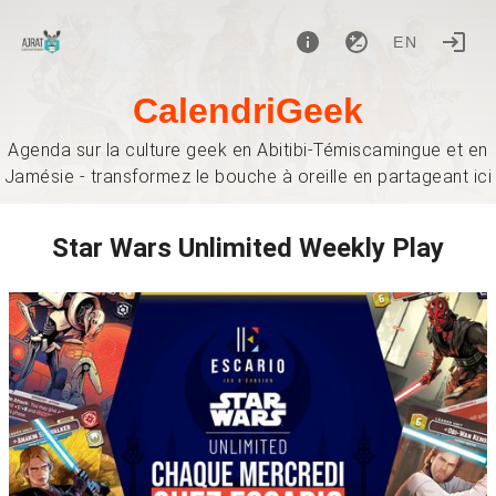
EN
CalendriGeek
Agenda sur la culture geek en Abitibi-Témiscamingue et en
Jamésie - transformez le bouche à oreille en partageant ici
Star Wars Unlimited Weekly Play