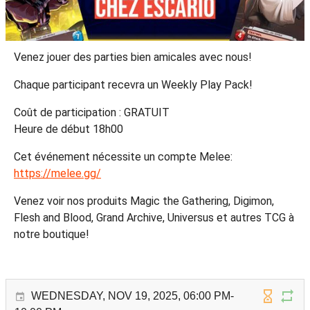
Venez jouer des parties bien amicales avec nous!
Chaque participant recevra un Weekly Play Pack!
Coût de participation : GRATUIT
Heure de début 18h00
Cet événement nécessite un compte Melee:
https://melee.gg/
Venez voir nos produits Magic the Gathering, Digimon,
Flesh and Blood, Grand Archive, Universus et autres TCG à
notre boutique!
WEDNESDAY, NOV 19, 2025, 06:00 PM-