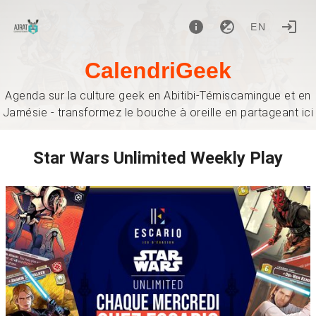
EN
CalendriGeek
Agenda sur la culture geek en Abitibi-Témiscamingue et en
Jamésie - transformez le bouche à oreille en partageant ici
Star Wars Unlimited Weekly Play