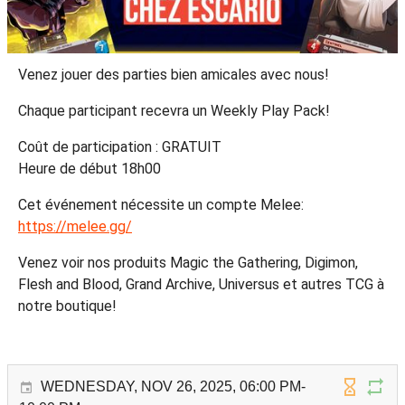
Venez jouer des parties bien amicales avec nous!
Chaque participant recevra un Weekly Play Pack!
Coût de participation : GRATUIT
Heure de début 18h00
Cet événement nécessite un compte Melee:
https://melee.gg/
Venez voir nos produits Magic the Gathering, Digimon,
Flesh and Blood, Grand Archive, Universus et autres TCG à
notre boutique!
WEDNESDAY, NOV 26, 2025, 06:00 PM-